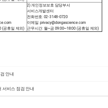
2) 개인정보보호 담당부서
서비스개발센터
전화번호: 02-3148-0720
ce.com
이메일: privacy@dongascience.com
00 (공휴일 제외)
근무시간: 월~금 09:00~18:00 (공휴일 제외)
점검 안내
어 서비스 점검 안내