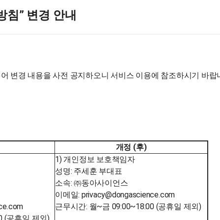
방침” 변경 안내
 변경 내용을 사전 공지하오니 서비스 이용에 참조하시기 바랍
개정 (후)
1) 개인정보 보호책임자
성명: 주세훈 부대표
소속: ㈜동아사이언스
이메일: privacy@dongascience.com
ce.com
근무시간: 월~금 09:00~18:00 (공휴일 제외)
00 (공휴일 제외)