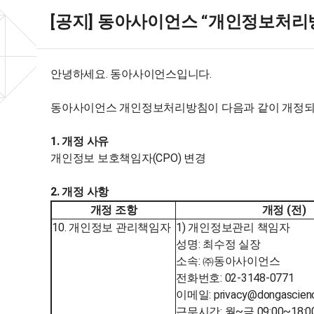
[공지] 동아사이언스 “개인정보처리
안녕하세요. 동아사이언스입니다.
동아사이언스 개인정보처리방침이 다음과 같이 개정되어
1. 개정 사유
개인정보 보호책임자(CPO) 변경
2. 개정 사항
개정 조항
개정 (전)
10. 개인정보 관리책임자
1) 개인정보관리 책임자
성명: 최수정 실장
소속: ㈜동아사이언스
전화번호: 02-3148-0771
이메일: privacy@dongascien
근무시간: 월~금 09:00~18: