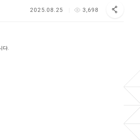
2025.08.25
3,698
니다.