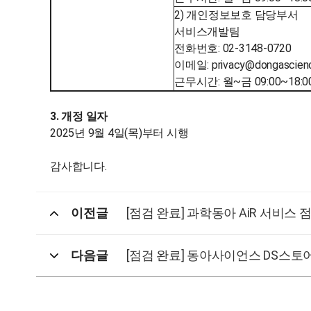
2) 개인정보보호 담당부서
서비스개발팀
전화번호: 02-3148-0720
이메일: privacy@dongascien
근무시간: 월~금 09:00~18:
3. 개정 일자
2025년 9월 4일(목)부터 시행
감사합니다.
이전글
[점검 완료] 과학동아 AiR 서비스 
다음글
[점검 완료] 동아사이언스 DS스토