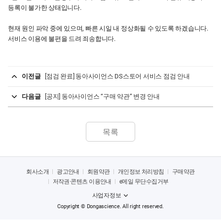
등록이 불가한 상태입니다.
현재 원인 파악 중에 있으며, 빠른 시일 내 정상화될 수 있도록 하겠습니다.
서비스 이용에 불편을 드려 죄송합니다.
이전글
[점검 완료] 동아사이언스 DS스토어 서비스 점검 안내
다음글
[공지] 동아사이언스 “구매 약관” 변경 안내
회사소개
광고안내
회원약관
개인정보 처리방침
구매약관
저작권·콘텐츠 이용안내
e메일 무단수집거부
사업자정보
Copyright © Dongascience. All right reserved.