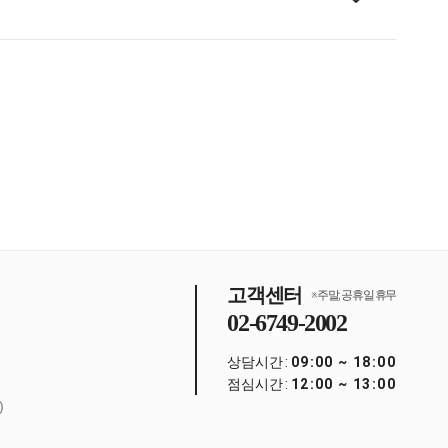
고객센터
※ 주말, 공휴일 휴무
02-6749-2002
상담시간 :
09:00 ~ 18:00
점심시간 :
12:00 ~ 13:00
)