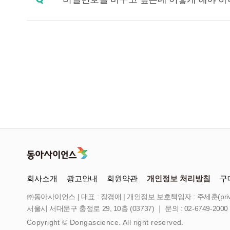
회사소개
광고안내
회원약관
개인정보 처리방침
구
㈜동아사이언스
|
대표 : 장경애 | 개인정보 보호책임자 : 주세훈(priva
서울시 서대문구 충정로 29, 10층 (03737) ｜ 문의 : 02-6749-2000 
Copyright © Dongascience. All right reserved.