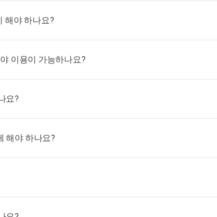
게 해야 하나요?
해야 이용이 가능하나요?
나요?
 해야 하나요?
나요?