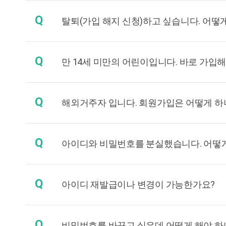
Q
탈퇴(가입 해지 신청)하고 싶습니다. 어떻
Q
만 14세 미만의 어린이입니다. 바로 가입
Q
해외거주자 입니다. 회원가입은 어떻게 하
Q
아이디와 비밀번호를 분실했습니다. 어떻게
Q
아이디 재발급이나 변경이 가능한가요?
Q
비밀번호를 바꾸고 싶은데 어떻게 해야 하