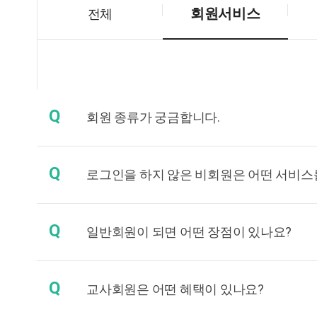
회원서비스
전체
Q
회원 종류가 궁금합니다.
Q
로그인을 하지 않은 비회원은 어떤 서비스
Q
일반회원이 되면 어떤 장점이 있나요?
Q
교사회원은 어떤 혜택이 있나요?